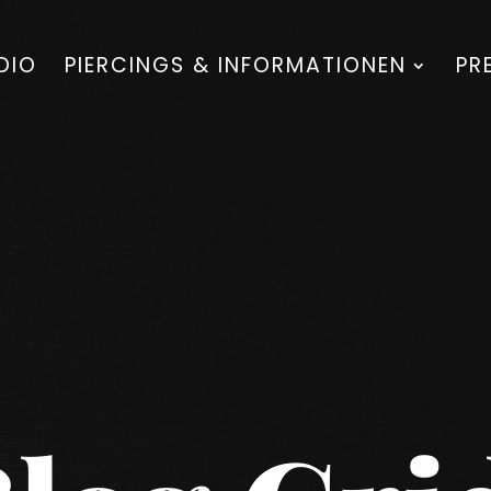
DIO
PIERCINGS & INFORMATIONEN
PR