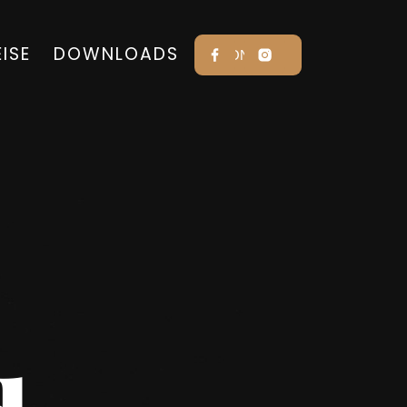
EISE
DOWNLOADS
KONTAKT