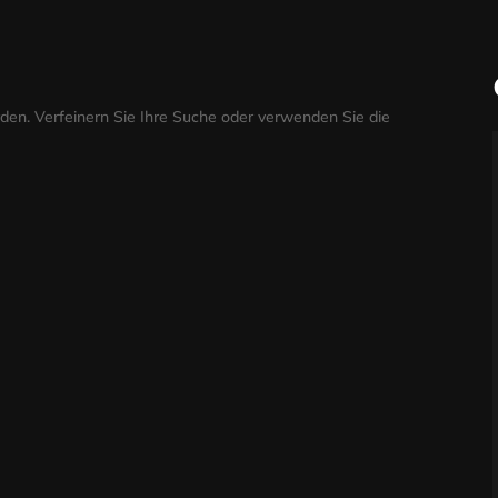
den. Verfeinern Sie Ihre Suche oder verwenden Sie die