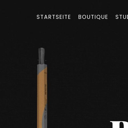
STARTSEITE
BOUTIQUE
STU