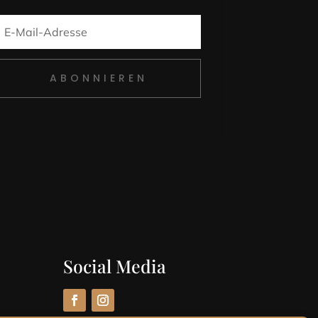
ABONNIEREN
Social Media