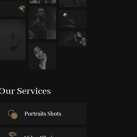
Our Services
Portraits Shots