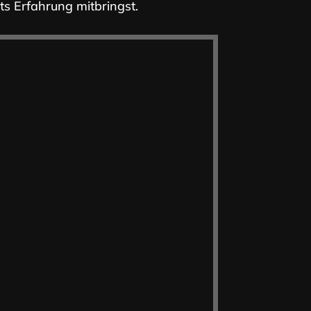
its Erfahrung mitbringst.