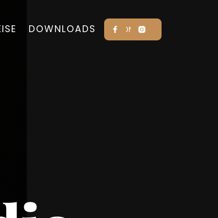
EISE
DOWNLOADS
KONTAKT