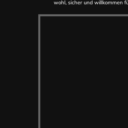
wohl, sicher und willkommen füh