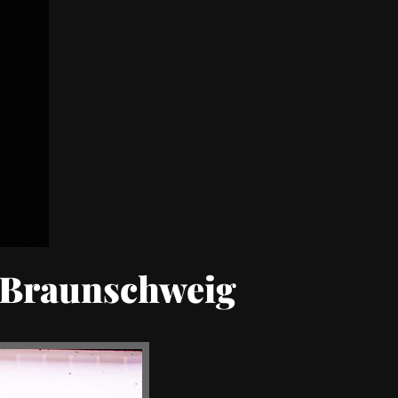
n Braunschweig