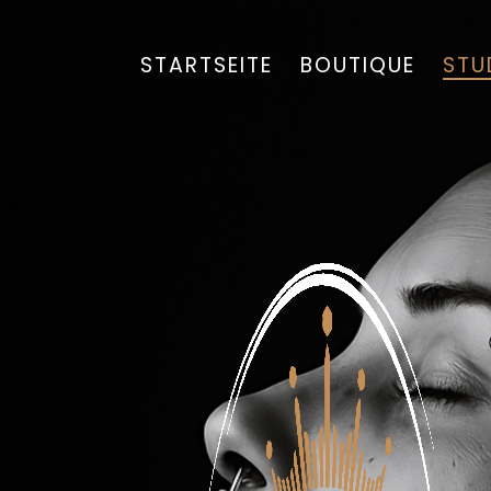
STARTSEITE
BOUTIQUE
STU