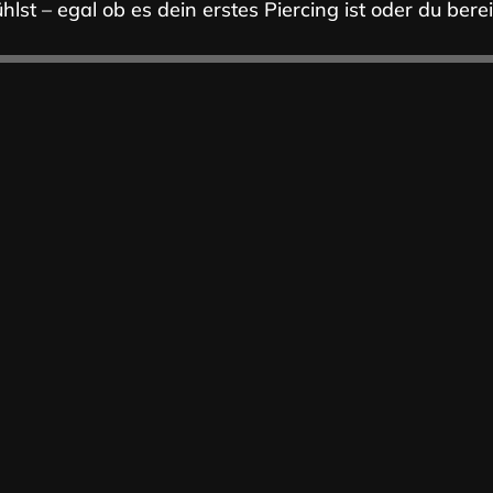
lst – egal ob es dein erstes Piercing ist oder du bere