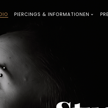
DIO
PIERCINGS & INFORMATIONEN
PR