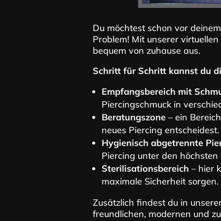
Du möchtest schon vor deinem 
Problem! Mit unserer virtuellen
bequem von zuhause aus.
Schritt für Schritt kannst du 
Empfangsbereich mit Schmu
Piercingschmuck in verschie
Beratungszone
– ein Bereich
neues Piercing entscheidest.
Hygienisch abgetrennte Pi
Piercing unter den höchsten
Sterilisationsbereich
– hier 
maximale Sicherheit sorgen.
Zusätzlich findest du in unserer
freundlichen, modernen und zu