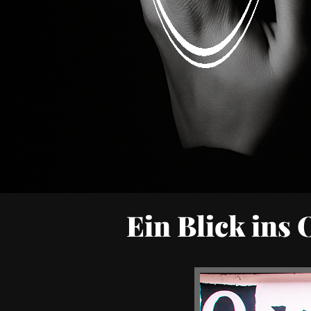
Ein Blick ins