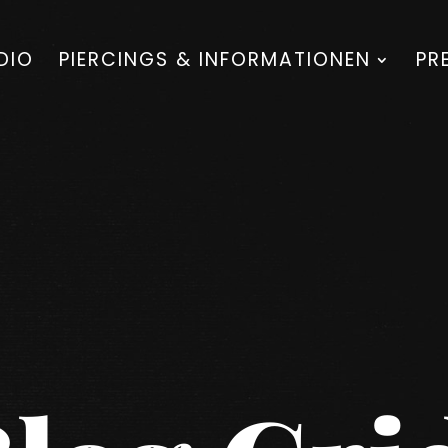
DIO
PIERCINGS & INFORMATIONEN
PR