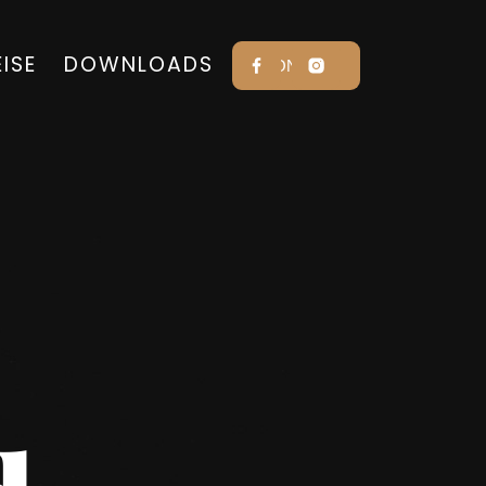
EISE
DOWNLOADS
KONTAKT