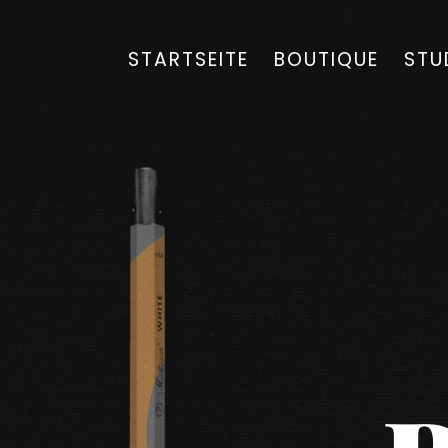
STARTSEITE
BOUTIQUE
STU