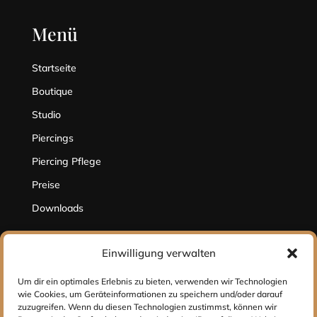
Menü
Startseite
Boutique
Studio
Piercings
Piercing Pflege
Preise
Downloads
Einwilligung verwalten
Hilfe
Um dir ein optimales Erlebnis zu bieten, verwenden wir Technologien
wie Cookies, um Geräteinformationen zu speichern und/oder darauf
Kontakt
zuzugreifen. Wenn du diesen Technologien zustimmst, können wir