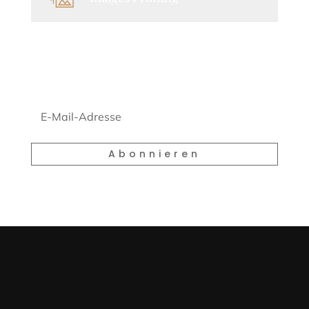
Newsletter
Abonnieren