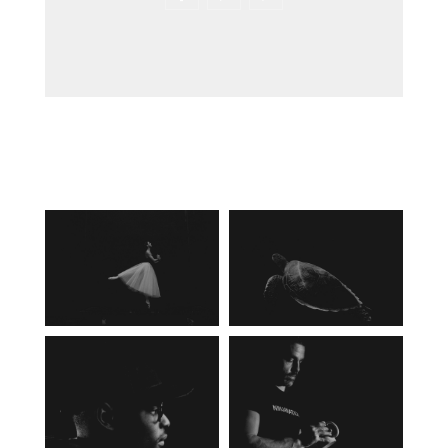
Latest Shots