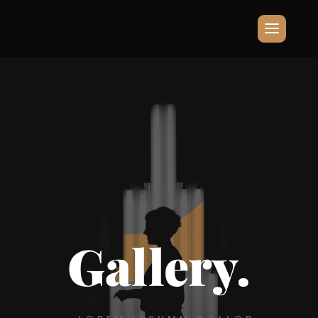
Gallery.