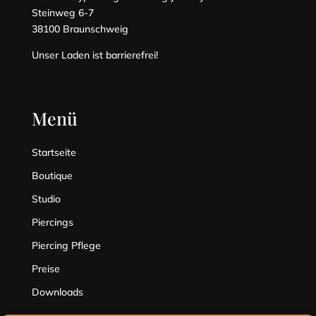
Steinweg 6-7
38100 Braunschweig
Unser Laden ist barrierefrei!
Menü
Startseite
Boutique
Studio
Piercings
Piercing Pflege
Preise
Downloads