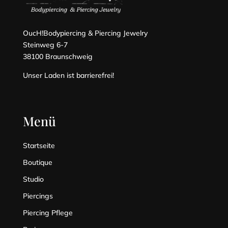
OucH!Bodypiercing & Piercing Jewelry
Steinweg 6-7
38100 Braunschweig
Unser Laden ist barrierefrei!
Menü
Startseite
Boutique
Studio
Piercings
Piercing Pflege