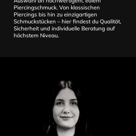
Auswahl an hochwertigem, edlem
Piercingschmuck. Von klassischen
Piercings bis hin zu einzigartigen
Schmuckstücken – hier findest du Qualität,
Sicherheit und individuelle Beratung auf
höchstem Niveau.
Cord