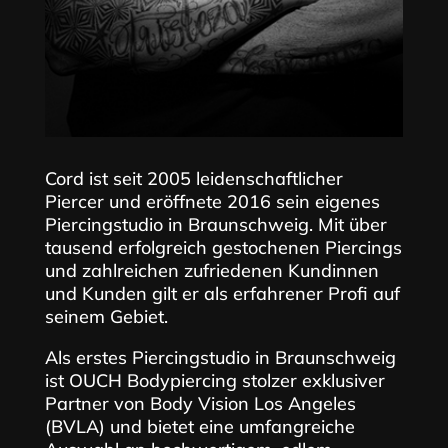
Cord ist seit 2005 leidenschaftlicher
Piercer und eröffnete 2016 sein eigenes
Piercingstudio in Braunschweig. Mit über
tausend erfolgreich gestochenen Piercings
und zahlreichen zufriedenen Kundinnen
und Kunden gilt er als erfahrener Profi auf
seinem Gebiet.
Als erstes Piercingstudio in Braunschweig
ist OUCH Bodypiercing stolzer exklusiver
Partner von Body Vision Los Angeles
(BVLA) und bietet eine umfangreiche