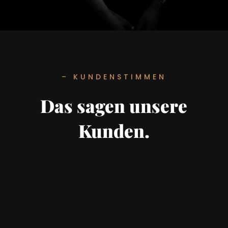
– KUNDENSTIMMEN
Das sagen unsere
Kunden.