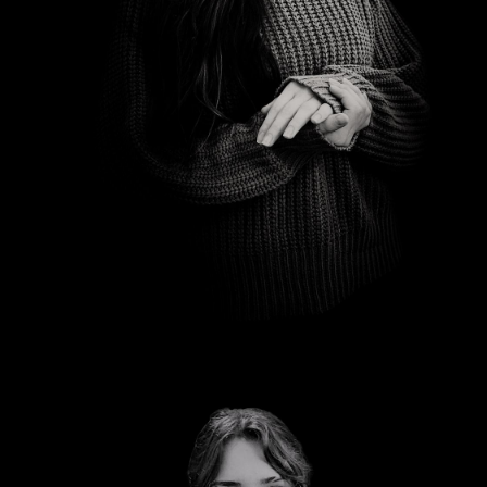
Jadie