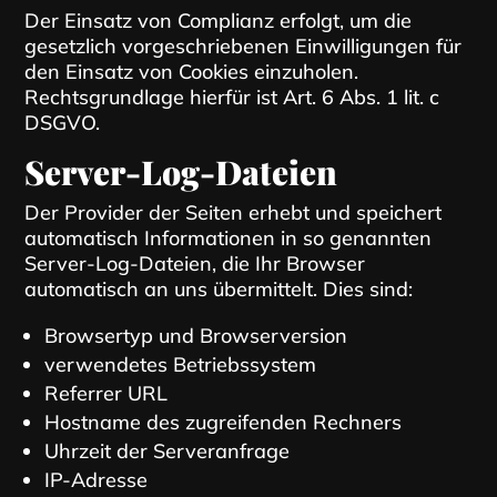
Der Einsatz von Complianz erfolgt, um die
gesetzlich vorgeschriebenen Einwilligungen für
den Einsatz von Cookies einzuholen.
Rechtsgrundlage hierfür ist Art. 6 Abs. 1 lit. c
DSGVO.
Server-Log-Dateien
Der Provider der Seiten erhebt und speichert
automatisch Informationen in so genannten
Server-Log-Dateien, die Ihr Browser
automatisch an uns übermittelt. Dies sind:
Browsertyp und Browserversion
verwendetes Betriebssystem
Referrer URL
Hostname des zugreifenden Rechners
Uhrzeit der Serveranfrage
IP-Adresse