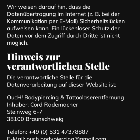
Wir weisen darauf hin, dass die
Datenübertragung im Internet (z. B. bei der
Kommunikation per E-Mail) Sicherheitslücken
aufweisen kann. Ein lückenloser Schutz der
Daten vor dem Zugriff durch Dritte ist nicht
möglich.
Hinweis zur
verantwortlichen Stelle
Die verantwortliche Stelle für die
Datenverarbeitung auf dieser Website ist:
OucH! Bodypiercing & Tattoolaserentfernung
Inhaber: Cord Rademacher
Steinweg 6-7
38100 Braunschweig
Telefon: +49 (0) 531 47378887
E-Mail: ouch.bodypiercing@gmail.com