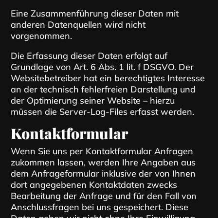
Eine Zusammenführung dieser Daten mit
anderen Datenquellen wird nicht
vorgenommen.
Die Erfassung dieser Daten erfolgt auf
Grundlage von Art. 6 Abs. 1 lit. f DSGVO. Der
Websitebetreiber hat ein berechtigtes Interesse
an der technisch fehlerfreien Darstellung und
der Optimierung seiner Website – hierzu
müssen die Server-Log-Files erfasst werden.
Kontaktformular
Wenn Sie uns per Kontaktformular Anfragen
zukommen lassen, werden Ihre Angaben aus
dem Anfrageformular inklusive der von Ihnen
dort angegebenen Kontaktdaten zwecks
Bearbeitung der Anfrage und für den Fall von
Anschlussfragen bei uns gespeichert. Diese