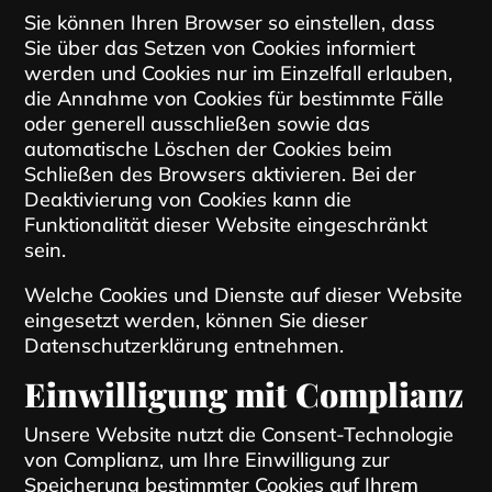
Sie können Ihren Browser so einstellen, dass
Sie über das Setzen von Cookies informiert
werden und Cookies nur im Einzelfall erlauben,
die Annahme von Cookies für bestimmte Fälle
oder generell ausschließen sowie das
automatische Löschen der Cookies beim
Schließen des Browsers aktivieren. Bei der
Deaktivierung von Cookies kann die
Funktionalität dieser Website eingeschränkt
sein.
Welche Cookies und Dienste auf dieser Website
eingesetzt werden, können Sie dieser
Datenschutzerklärung entnehmen.
Einwilligung mit Complianz
Unsere Website nutzt die Consent-Technologie
von Complianz, um Ihre Einwilligung zur
Speicherung bestimmter Cookies auf Ihrem