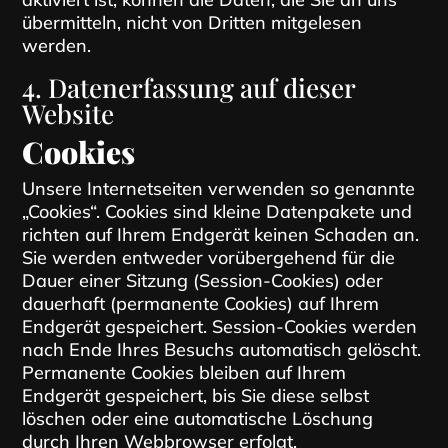
übermitteln, nicht von Dritten mitgelesen
werden.
4. Datenerfassung auf dieser
Website
Cookies
Unsere Internetseiten verwenden so genannte
„Cookies“. Cookies sind kleine Datenpakete und
richten auf Ihrem Endgerät keinen Schaden an.
Sie werden entweder vorübergehend für die
Dauer einer Sitzung (Session-Cookies) oder
dauerhaft (permanente Cookies) auf Ihrem
Endgerät gespeichert. Session-Cookies werden
nach Ende Ihres Besuchs automatisch gelöscht.
Permanente Cookies bleiben auf Ihrem
Endgerät gespeichert, bis Sie diese selbst
löschen oder eine automatische Löschung
durch Ihren Webbrowser erfolgt.