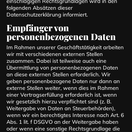
einschlägigen Rechtsgrundlagen wird in den
folgenden Absätzen dieser
Datenschutzerklärung informiert.
Empfänger von
personenbezogenen Daten
Im Rahmen unserer Geschäftstätigkeit arbeiten
wir mit verschiedenen externen Stellen
zusammen. Dabei ist teilweise auch eine
Übermittlung von personenbezogenen Daten
an diese externen Stellen erforderlich. Wir
geben personenbezogene Daten nur dann an
externe Stellen weiter, wenn dies im Rahmen
einer Vertragserfüllung erforderlich ist, wenn
wir gesetzlich hierzu verpflichtet sind (z. B.
Weitergabe von Daten an Steuerbehörden),
wenn wir ein berechtigtes Interesse nach Art. 6
Abs. 1 lit. f DSGVO an der Weitergabe haben
oder wenn eine sonstige Rechtsgrundlage die