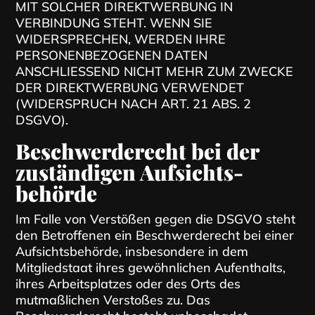
MIT SOLCHER DIREKTWERBUNG IN
VERBINDUNG STEHT. WENN SIE
WIDERSPRECHEN, WERDEN IHRE
PERSONENBEZOGENEN DATEN
ANSCHLIESSEND NICHT MEHR ZUM ZWECKE
DER DIREKTWERBUNG VERWENDET
(WIDERSPRUCH NACH ART. 21 ABS. 2
DSGVO).
Beschwerde­recht bei der
zuständigen Aufsichts­
behörde
Im Falle von Verstößen gegen die DSGVO steht
den Betroffenen ein Beschwerderecht bei einer
Aufsichtsbehörde, insbesondere in dem
Mitgliedstaat ihres gewöhnlichen Aufenthalts,
ihres Arbeitsplatzes oder des Orts des
mutmaßlichen Verstoßes zu. Das