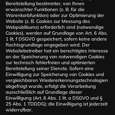
Bereitstellung bestimmter, von Ihnen
erwünschter Funktionen (z. B. für die
Warenkorbfunktion) oder zur Optimierung der
Website (z. B. Cookies zur Messung des
Webpublikums) erforderlich sind (notwendige
Cookies), werden auf Grundlage von Art. 6 Abs.
1 lit. f DSGVO gespeichert, sofern keine andere
Rechtsgrundlage angegeben wird. Der
Websitebetreiber hat ein berechtigtes Interesse
an der Speicherung von notwendigen Cookies
zur technisch fehlerfreien und optimierten
Bereitstellung seiner Dienste. Sofern eine
Einwilligung zur Speicherung von Cookies und
vergleichbaren Wiedererkennungstechnologien
abgefragt wurde, erfolgt die Verarbeitung
ausschließlich auf Grundlage dieser
Einwilligung (Art. 6 Abs. 1 lit. a DSGVO und §
25 Abs. 1 TDDDG); die Einwilligung ist jederzeit
widerrufbar.