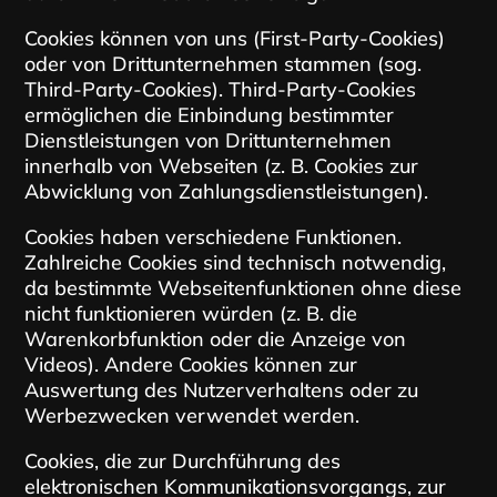
Cookies können von uns (First-Party-Cookies)
oder von Drittunternehmen stammen (sog.
Third-Party-Cookies). Third-Party-Cookies
ermöglichen die Einbindung bestimmter
Dienstleistungen von Drittunternehmen
innerhalb von Webseiten (z. B. Cookies zur
Abwicklung von Zahlungsdienstleistungen).
Cookies haben verschiedene Funktionen.
Zahlreiche Cookies sind technisch notwendig,
da bestimmte Webseitenfunktionen ohne diese
nicht funktionieren würden (z. B. die
Warenkorbfunktion oder die Anzeige von
Videos). Andere Cookies können zur
Auswertung des Nutzerverhaltens oder zu
Werbezwecken verwendet werden.
Cookies, die zur Durchführung des
elektronischen Kommunikationsvorgangs, zur