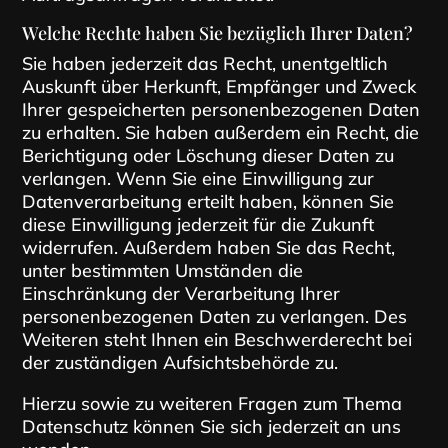
Welche Rechte haben Sie bezüglich Ihrer Daten?
Sie haben jederzeit das Recht, unentgeltlich
Auskunft über Herkunft, Empfänger und Zweck
Ihrer gespeicherten personenbezogenen Daten
zu erhalten. Sie haben außerdem ein Recht, die
Berichtigung oder Löschung dieser Daten zu
verlangen. Wenn Sie eine Einwilligung zur
Datenverarbeitung erteilt haben, können Sie
diese Einwilligung jederzeit für die Zukunft
widerrufen. Außerdem haben Sie das Recht,
unter bestimmten Umständen die
Einschränkung der Verarbeitung Ihrer
personenbezogenen Daten zu verlangen. Des
Weiteren steht Ihnen ein Beschwerderecht bei
der zuständigen Aufsichtsbehörde zu.
Hierzu sowie zu weiteren Fragen zum Thema
Datenschutz können Sie sich jederzeit an uns