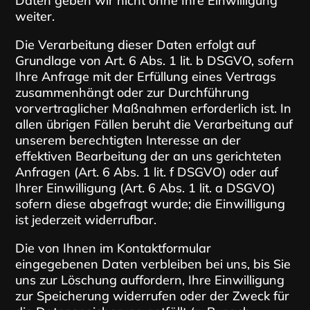
Daten geben wir nicht ohne Ihre Einwilligung
weiter.
Die Verarbeitung dieser Daten erfolgt auf
Grundlage von Art. 6 Abs. 1 lit. b DSGVO, sofern
Ihre Anfrage mit der Erfüllung eines Vertrags
zusammenhängt oder zur Durchführung
vorvertraglicher Maßnahmen erforderlich ist. In
allen übrigen Fällen beruht die Verarbeitung auf
unserem berechtigten Interesse an der
effektiven Bearbeitung der an uns gerichteten
Anfragen (Art. 6 Abs. 1 lit. f DSGVO) oder auf
Ihrer Einwilligung (Art. 6 Abs. 1 lit. a DSGVO)
sofern diese abgefragt wurde; die Einwilligung
ist jederzeit widerrufbar.
Die von Ihnen im Kontaktformular
eingegebenen Daten verbleiben bei uns, bis Sie
uns zur Löschung auffordern, Ihre Einwilligung
zur Speicherung widerrufen oder der Zweck für