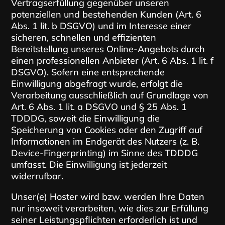
Vertragserfüllung gegenüber unseren
potenziellen und bestehenden Kunden (Art. 6
Abs. 1 lit. b DSGVO) und im Interesse einer
sicheren, schnellen und effizienten
Bereitstellung unseres Online-Angebots durch
einen professionellen Anbieter (Art. 6 Abs. 1 lit. f
DSGVO). Sofern eine entsprechende
Einwilligung abgefragt wurde, erfolgt die
Verarbeitung ausschließlich auf Grundlage von
Art. 6 Abs. 1 lit. a DSGVO und § 25 Abs. 1
TDDDG, soweit die Einwilligung die
Speicherung von Cookies oder den Zugriff auf
Informationen im Endgerät des Nutzers (z. B.
Device-Fingerprinting) im Sinne des TDDDG
umfasst. Die Einwilligung ist jederzeit
widerrufbar.
Unser(e) Hoster wird bzw. werden Ihre Daten
nur insoweit verarbeiten, wie dies zur Erfüllung
seiner Leistungspflichten erforderlich ist und