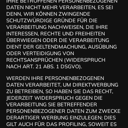
IHRE BETROFFENEN PERSONENBEZOGENEN
DATEN NICHT MEHR VERARBEITEN, ES SEI
DENN, WIR KÖNNEN ZWINGENDE
SCHUTZWÜRDIGE GRÜNDE FÜR DIE
VERARBEITUNG NACHWEISEN, DIE IHRE
INTERESSEN, RECHTE UND FREIHEITEN
ÜBERWIEGEN ODER DIE VERARBEITUNG
DIENT DER GELTENDMACHUNG, AUSÜBUNG
ODER VERTEIDIGUNG VON
RECHTSANSPRÜCHEN (WIDERSPRUCH
NACH ART. 21 ABS. 1 DSGVO).
WERDEN IHRE PERSONENBEZOGENEN
DATEN VERARBEITET, UM DIREKTWERBUNG
ZU BETREIBEN, SO HABEN SIE DAS RECHT,
JEDERZEIT WIDERSPRUCH GEGEN DIE
VERARBEITUNG SIE BETREFFENDER
PERSONENBEZOGENER DATEN ZUM ZWECKE
DERARTIGER WERBUNG EINZULEGEN; DIES
GILT AUCH FÜR DAS PROFILING, SOWEIT ES