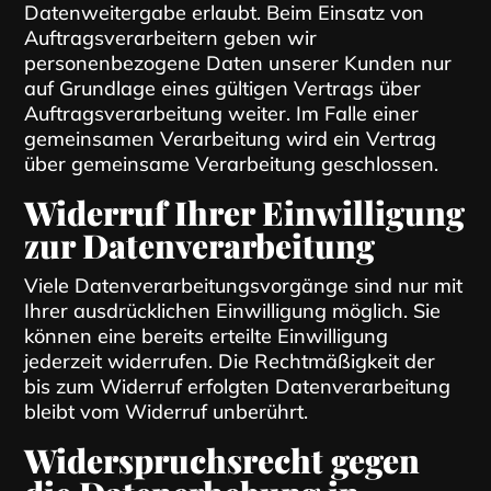
Datenweitergabe erlaubt. Beim Einsatz von
Auftragsverarbeitern geben wir
personenbezogene Daten unserer Kunden nur
auf Grundlage eines gültigen Vertrags über
Auftragsverarbeitung weiter. Im Falle einer
gemeinsamen Verarbeitung wird ein Vertrag
über gemeinsame Verarbeitung geschlossen.
Widerruf Ihrer Einwilligung
zur Datenverarbeitung
Viele Datenverarbeitungsvorgänge sind nur mit
Ihrer ausdrücklichen Einwilligung möglich. Sie
können eine bereits erteilte Einwilligung
jederzeit widerrufen. Die Rechtmäßigkeit der
bis zum Widerruf erfolgten Datenverarbeitung
bleibt vom Widerruf unberührt.
Widerspruchsrecht gegen