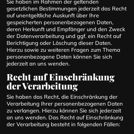
Sie haben im Rahmen der geltenden
gesetzlichen Bestimmungen jederzeit das Recht
auf unentgeltliche Auskunft über Ihre
gespeicherten personenbezogenen Daten,
deren Herkunft und Empfänger und den Zweck
der Datenverarbeitung und ggf. ein Recht auf
Berichtigung oder Löschung dieser Daten.
Hierzu sowie zu weiteren Fragen zum Thema
personenbezogene Daten können Sie sich
jederzeit an uns wenden.
Recht auf Einschränkung
der Verarbeitung
Sie haben das Recht, die Einschränkung der
Verarbeitung Ihrer personenbezogenen Daten
zu verlangen. Hierzu können Sie sich jederzeit
an uns wenden. Das Recht auf Einschränkung
der Verarbeitung besteht in folgenden Fällen: