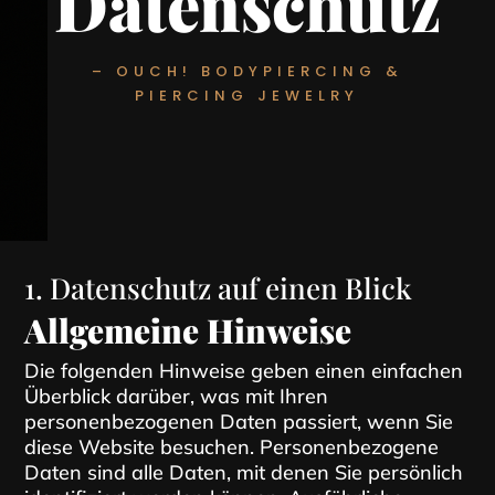
Datenschutz
– OUCH! BODYPIERCING &
PIERCING JEWELRY
1. Datenschutz auf einen Blick
Allgemeine Hinweise
Die folgenden Hinweise geben einen einfachen
Überblick darüber, was mit Ihren
personenbezogenen Daten passiert, wenn Sie
diese Website besuchen. Personenbezogene
Daten sind alle Daten, mit denen Sie persönlich