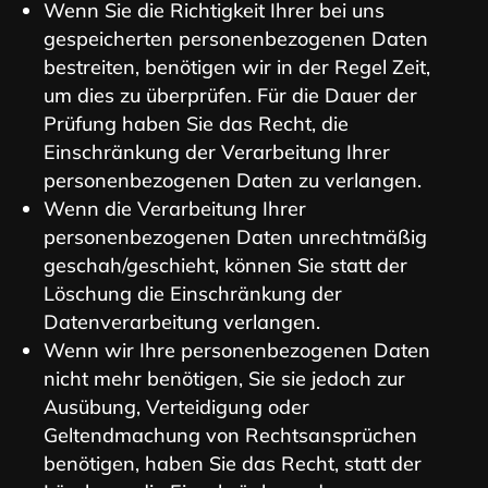
Wenn Sie die Richtigkeit Ihrer bei uns
gespeicherten personenbezogenen Daten
bestreiten, benötigen wir in der Regel Zeit,
um dies zu überprüfen. Für die Dauer der
Prüfung haben Sie das Recht, die
Einschränkung der Verarbeitung Ihrer
personenbezogenen Daten zu verlangen.
Wenn die Verarbeitung Ihrer
personenbezogenen Daten unrechtmäßig
geschah/geschieht, können Sie statt der
Löschung die Einschränkung der
Datenverarbeitung verlangen.
Wenn wir Ihre personenbezogenen Daten
nicht mehr benötigen, Sie sie jedoch zur
Ausübung, Verteidigung oder
Geltendmachung von Rechtsansprüchen
benötigen, haben Sie das Recht, statt der