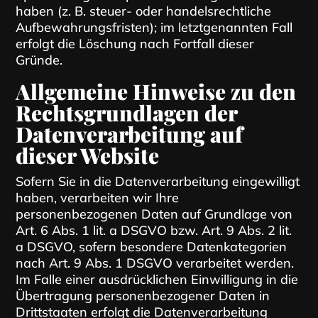
haben (z. B. steuer- oder handelsrechtliche
Aufbewahrungsfristen); im letztgenannten Fall
erfolgt die Löschung nach Fortfall dieser
Gründe.
Allgemeine Hinweise zu den
Rechtsgrundlagen der
Datenverarbeitung auf
dieser Website
Sofern Sie in die Datenverarbeitung eingewilligt
haben, verarbeiten wir Ihre
personenbezogenen Daten auf Grundlage von
Art. 6 Abs. 1 lit. a DSGVO bzw. Art. 9 Abs. 2 lit.
a DSGVO, sofern besondere Datenkategorien
nach Art. 9 Abs. 1 DSGVO verarbeitet werden.
Im Falle einer ausdrücklichen Einwilligung in die
Übertragung personenbezogener Daten in
Drittstaaten erfolgt die Datenverarbeitung