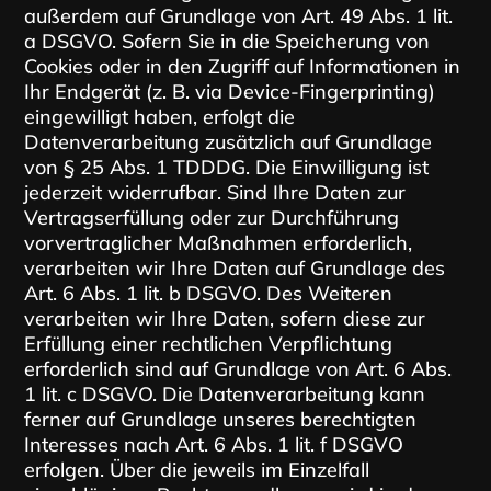
außerdem auf Grundlage von Art. 49 Abs. 1 lit.
a DSGVO. Sofern Sie in die Speicherung von
Cookies oder in den Zugriff auf Informationen in
Ihr Endgerät (z. B. via Device-Fingerprinting)
eingewilligt haben, erfolgt die
Datenverarbeitung zusätzlich auf Grundlage
von § 25 Abs. 1 TDDDG. Die Einwilligung ist
jederzeit widerrufbar. Sind Ihre Daten zur
Vertragserfüllung oder zur Durchführung
vorvertraglicher Maßnahmen erforderlich,
verarbeiten wir Ihre Daten auf Grundlage des
Art. 6 Abs. 1 lit. b DSGVO. Des Weiteren
verarbeiten wir Ihre Daten, sofern diese zur
Erfüllung einer rechtlichen Verpflichtung
erforderlich sind auf Grundlage von Art. 6 Abs.
1 lit. c DSGVO. Die Datenverarbeitung kann
ferner auf Grundlage unseres berechtigten
Interesses nach Art. 6 Abs. 1 lit. f DSGVO
erfolgen. Über die jeweils im Einzelfall