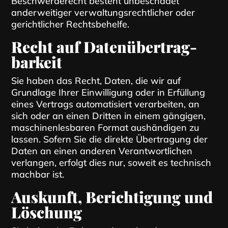
Beschwerderecht besteht unbeschadet
anderweitiger verwaltungsrechtlicher oder
gerichtlicher Rechtsbehelfe.
Recht auf Daten­übertrag­
barkeit
Sie haben das Recht, Daten, die wir auf
Grundlage Ihrer Einwilligung oder in Erfüllung
eines Vertrags automatisiert verarbeiten, an
sich oder an einen Dritten in einem gängigen,
maschinenlesbaren Format aushändigen zu
lassen. Sofern Sie die direkte Übertragung der
Daten an einen anderen Verantwortlichen
verlangen, erfolgt dies nur, soweit es technisch
machbar ist.
Auskunft, Berichtigung und
Löschung