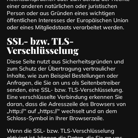
einer anderen natürlichen oder juristischen
Person oder aus Gründen eines wichtigen
öffentlichen Interesses der Europäischen Union
oder eines Mitgliedstaats verarbeitet werden.
SSL- bzw. TLS-
Verschlüsselung
Diese Seite nutzt aus Sicherheitsgründen und
zum Schutz der Übertragung vertraulicher
Inhalte, wie zum Beispiel Bestellungen oder
Anfragen, die Sie an uns als Seitenbetreiber
senden, eine SSL- bzw. TLS-Verschlüsselung.
Eine verschlüsselte Verbindung erkennen Sie
daran, dass die Adresszeile des Browsers von
„http://“ auf „https://“ wechselt und an dem
Schloss-Symbol in Ihrer Browserzeile.
Wenn die SSL- bzw. TLS-Verschlüsselung
aktiviert ist, können die Daten, die Sie an uns