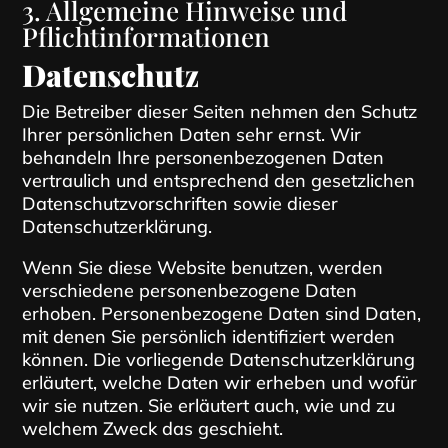
3. Allgemeine Hinweise und
Pflicht­informationen
Datenschutz
Die Betreiber dieser Seiten nehmen den Schutz
Ihrer persönlichen Daten sehr ernst. Wir
behandeln Ihre personenbezogenen Daten
vertraulich und entsprechend den gesetzlichen
Datenschutzvorschriften sowie dieser
Datenschutzerklärung.
Wenn Sie diese Website benutzen, werden
verschiedene personenbezogene Daten
erhoben. Personenbezogene Daten sind Daten,
mit denen Sie persönlich identifiziert werden
können. Die vorliegende Datenschutzerklärung
erläutert, welche Daten wir erheben und wofür
wir sie nutzen. Sie erläutert auch, wie und zu
welchem Zweck das geschieht.