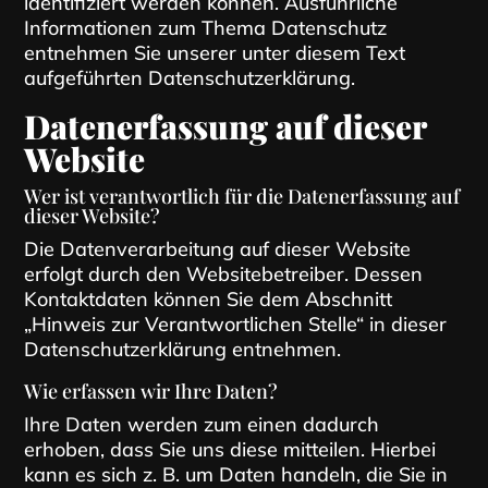
identifiziert werden können. Ausführliche
Informationen zum Thema Datenschutz
entnehmen Sie unserer unter diesem Text
aufgeführten Datenschutzerklärung.
Datenerfassung auf dieser
Website
Wer ist verantwortlich für die Datenerfassung auf
dieser Website?
Die Datenverarbeitung auf dieser Website
erfolgt durch den Websitebetreiber. Dessen
Kontaktdaten können Sie dem Abschnitt
„Hinweis zur Verantwortlichen Stelle“ in dieser
Datenschutzerklärung entnehmen.
Wie erfassen wir Ihre Daten?
Ihre Daten werden zum einen dadurch
erhoben, dass Sie uns diese mitteilen. Hierbei
kann es sich z. B. um Daten handeln, die Sie in