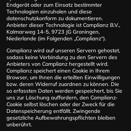
Endgerät oder zum Einsatz bestimmter
Technologien einzuholen und diese
datenschutzkonform zu dokumentieren.
Anbieter dieser Technologie ist Complianz B.V.,
Kalmarweg 14-5, 9723 JG Groningen,
Niederlande (im Folgenden „Complianz“).
Complianz wird auf unseren Servern gehostet,
sodass keine Verbindung zu den Servern des
Anbieters von Complianz hergestellt wird.
Complianz speichert einen Cookie in Ihrem
Browser, um Ihnen die erteilten Einwilligungen
bzw. deren Widerruf zuordnen zu können. Die
so erfassten Daten werden gespeichert, bis Sie
uns zur Löschung auffordern, den Complianz-
Cookie selbst löschen oder der Zweck für die
Datenspeicherung entfällt. Zwingende
gesetzliche Aufbewahrungspflichten bleiben
unberührt.