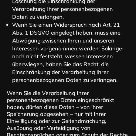
Löschung die Einschränkung der
Verarbeitung Ihrer personenbezogenen
Daten zu verlangen.
Wenn Sie einen Widerspruch nach Art. 21
Abs. 1 DSGVO eingelegt haben, muss eine
Abwägung zwischen Ihren und unseren
Interessen vorgenommen werden. Solange
noch nicht feststeht, wessen Interessen
überwiegen, haben Sie das Recht, die
Einschränkung der Verarbeitung Ihrer
personenbezogenen Daten zu verlangen.
Wenn Sie die Verarbeitung Ihrer
personenbezogenen Daten eingeschränkt
haben, dürfen diese Daten – von ihrer
Speicherung abgesehen – nur mit Ihrer
Einwilligung oder zur Geltendmachung,
Ausübung oder Verteidigung von
Rechtsansprüchen oder zum Schutz der Rechte