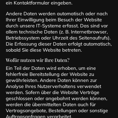
ein Kontaktformular eingeben.
Andere Daten werden automatisch oder nach
Ihrer Einwilligung beim Besuch der Website
durch unsere IT-Systeme erfasst. Das sind vor
allem technische Daten (z. B. Internetbrowser,
Betriebssystem oder Uhrzeit des Seitenaufrufs).
Die Erfassung dieser Daten erfolgt automatisch,
sobald Sie diese Website betreten.
Wofür nutzen wir Ihre Daten?
Ein Teil der Daten wird erhoben, um eine
fehlerfreie Bereitstellung der Website zu
gewährleisten. Andere Daten können zur
Analyse Ihres Nutzerverhaltens verwendet
werden. Sofern über die Website Verträge
geschlossen oder angebahnt werden können,
werden die übermittelten Daten auch für
Vertragsangebote, Bestellungen oder sonstige
Auftragsanfragen verarbeitet.