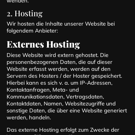
wenden.
2. Hosting
Wir hosten die Inhalte unserer Website bei
folgendem Anbieter:
Externes Hosting
Diese Website wird extern gehostet. Die
personenbezogenen Daten, die auf dieser
Website erfasst werden, werden auf den
Servern des Hosters / der Hoster gespeichert.
Hierbei kann es sich v. a. um IP-Adressen,
Kontaktanfragen, Meta- und
Kommunikationsdaten, Vertragsdaten,
Kontaktdaten, Namen, Websitezugriffe und
sonstige Daten, die über eine Website generiert
werden, handeln.
Das externe Hosting erfolgt zum Zwecke der