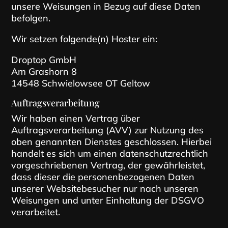
unsere Weisungen in Bezug auf diese Daten
befolgen.
Wir setzen folgende(n) Hoster ein:
Droptop GmbH
Am Grashorn 8
14548 Schwielowsee OT Geltow
Auftragsverarbeitung
Wir haben einen Vertrag über
Auftragsverarbeitung (AVV) zur Nutzung des
oben genannten Dienstes geschlossen. Hierbei
handelt es sich um einen datenschutzrechtlich
vorgeschriebenen Vertrag, der gewährleistet,
dass dieser die personenbezogenen Daten
unserer Websitebesucher nur nach unseren
Weisungen und unter Einhaltung der DSGVO
verarbeitet.