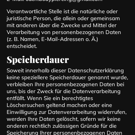
Verantwortliche Stelle ist die natürliche oder
juristische Person, die allein oder gemeinsam
mit anderen über die Zwecke und Mittel der
Verarbeitung von personenbezogenen Daten
(z. B. Namen, E-Mail-Adressen o. Ä.)
entscheidet.
Speicherdauer
Soweit innerhalb dieser Datenschutzerklärung
keine speziellere Speicherdauer genannt wurde,
verbleiben Ihre personenbezogenen Daten bei
uns, bis der Zweck für die Datenverarbeitung
entfällt. Wenn Sie ein berechtigtes
Löschersuchen geltend machen oder eine
Einwilligung zur Datenverarbeitung widerrufen,
werden Ihre Daten gelöscht, sofern wir keine
anderen rechtlich zulässigen Gründe für die
Speicherung Ihrer personenbezogenen Daten